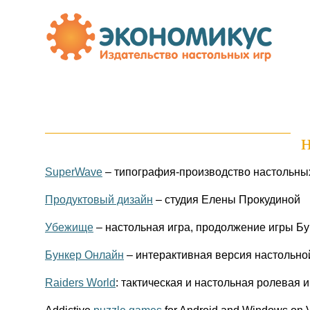
SuperWave
– типография-производство настольны
Продуктовый дизайн
– студия Елены Прокудиной
Убежище
– настольная игра, продолжение игры Б
Бункер Онлайн
– интерактивная версия настольно
Raiders World
: тактическая и настольная ролевая 