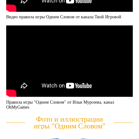
Видео правила игры Одним Словом от канала Твой Игровой
Правила игры "Одним Словом" от Ильи Мурсеева, канал
OhMyGames
Фото и иллюстрации
игры "Одним Словом"