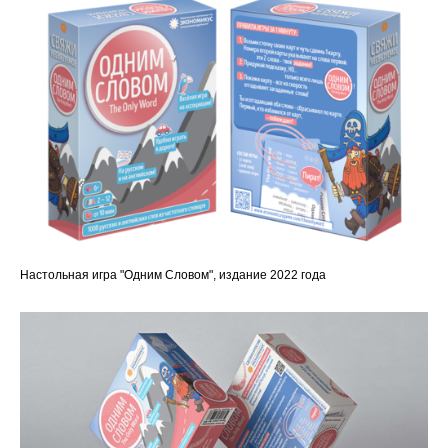
Настольная игра "Одним Словом", издание 2022 года