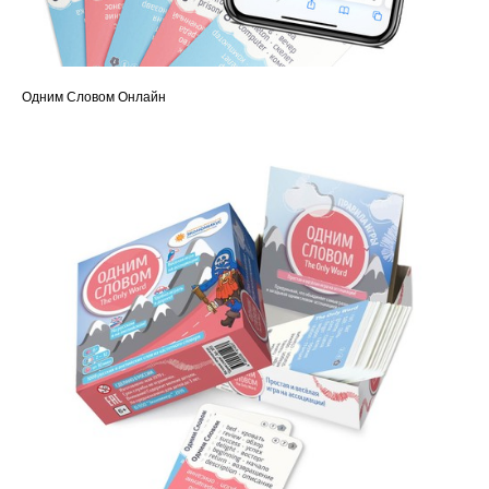
Одним Словом Онлайн