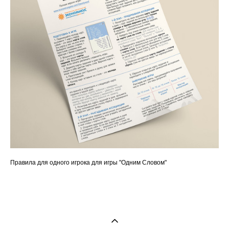
Правила для одного игрока для игры "Одним Словом"