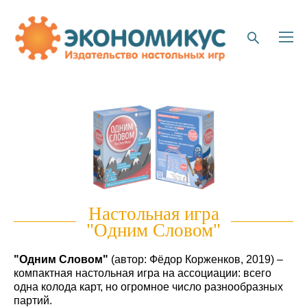
Настольная игра
"Одним Словом"
"Одним Словом"
(автор: Фёдор Корженков, 2019) –
компактная настольная игра на ассоциации: всего
одна колода карт, но огромное число разнообразных
партий.