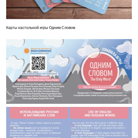
Карты настольной игры Одним Словом