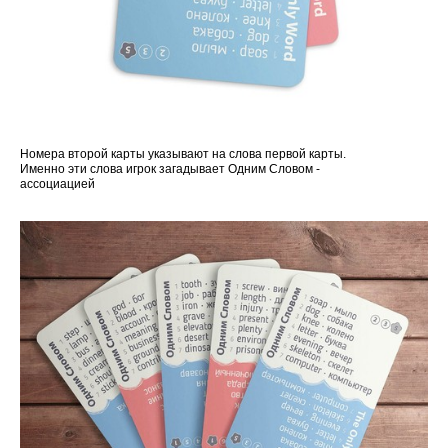
Номера второй карты указывают на слова первой карты.
Именно эти слова игрок загадывает Одним Словом -
ассоциацией