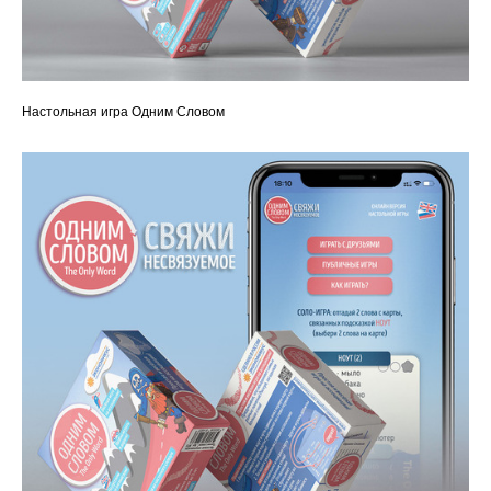
Настольная игра Одним Словом