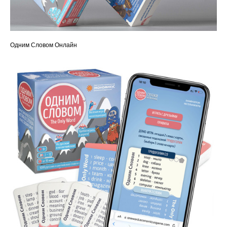
Одним Словом Онлайн