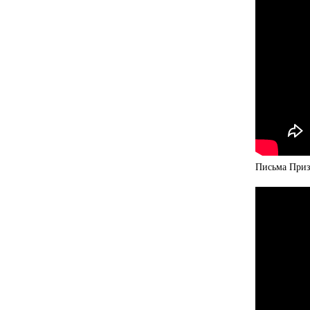
Письма Приз