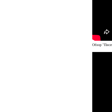
Обзор "Писе