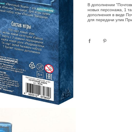
В дополнении "Почтовы
новых персонажа, 1 та
дополнения в виде Поч
для передачи улик Пр