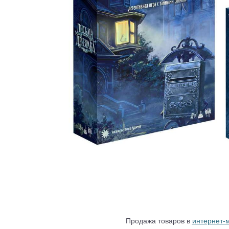
Продажа товаров в
интернет-